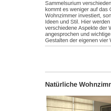
Sammelsurium verschiedener
kommt es weniger auf das 
Wohnzimmer investiert, sond
Ideen und Stil. Hier werden
verschiedene Aspekte der
angesprochen und wichtige
Gestalten der eigenen vier
Natürliche Wohnzimm