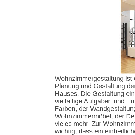
Wohnzimmergestaltung ist e
Planung und Gestaltung de
Hauses. Die Gestaltung ein
vielfältige Aufgaben und E
Farben, der Wandgestaltun
Wohnzimmermöbel, der Dek
vieles mehr. Zur Wohnzimm
wichtig, dass ein einheitlich