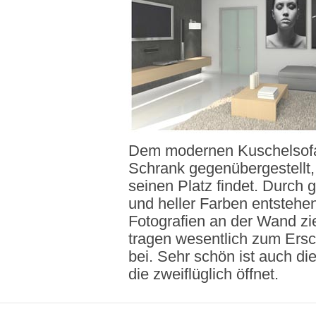
Dem modernen Kuschelsofa 
Schrank gegenübergestellt,
seinen Platz findet. Durch 
und heller Farben entstehe
Fotografien an der Wand zie
tragen wesentlich zum Ers
bei. Sehr schön ist auch d
die zweiflüglich öffnet.