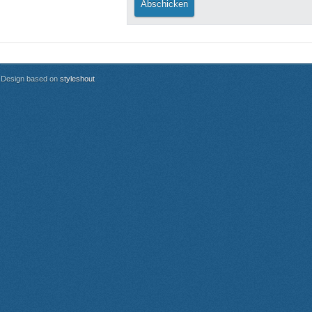
Design based on
styleshout