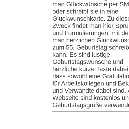
man Glückwünsche per S
oder schreibt sie in eine
Glückwunschkarte. Zu die
Zweck findet man hier Spr
und Formulierungen, mit d
man herzlichen Glückwuns
zum 55. Geburtstag schrei
kann. Es sind lustige
Geburtstagswünsche und
herzliche kurze Texte dabei
dass sowohl eine Gratulati
für Arbeitskollegen und Be
und Verwandte dabei sind. 
Webseite sind kostenlos un
Geburtstagsgrüße verwend