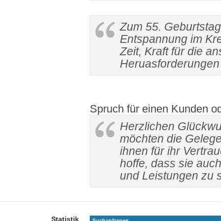
Zum 55. Geburtstag
Entspannung im Kre
Zeit, Kraft für die
Heruasforderungen 
Spruch für einen Kunden od
Herzlichen Glückwu
möchten die Gelegen
ihnen für ihr Vertr
hoffe, dass sie auc
und Leistungen zu 
Statistik
Suchanfragen