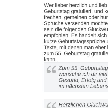
Wer lieber herzlich und lie
Geburtstag gratuliert, und k
frechen, gemeinen oder hu
Sprüche versenden möchte
sein die folgenden Glückw
empfohlen. Es handelt sic
kurze Geburtstagssprüche 
Texte, mit denen man eher 
zum 55. Geburtstag gratuli
kann.
Zum 55. Geburtstag
wünsche ich dir viel
Gesund, Erfolg und
im nächsten Lebens
Herzlichen Glückwu