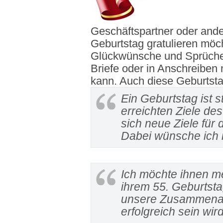
Geschäftspartner oder and
Geburtstag gratulieren möcht
Glückwünsche und Sprüche,
Briefe oder in Anschreiben
kann. Auch diese Geburtsta
Ein Geburtstag ist s
erreichten Ziele des
sich neue Ziele für
Dabei wünsche ich i
Ich möchte ihnen m
ihrem 55. Geburtsta
unsere Zusammenarb
erfolgreich sein wird