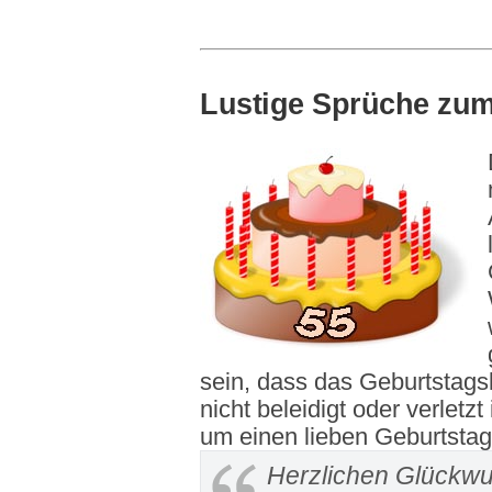
Lustige Sprüche zum
sein, dass das Geburtstags
nicht beleidigt oder verletzt 
um einen lieben Geburtsta
Herzlichen Glückwu