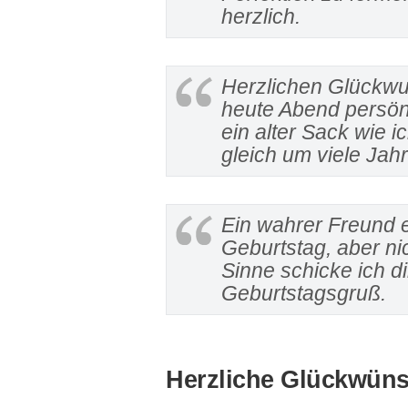
herzlich.
Herzlichen Glückw
heute Abend persönl
ein alter Sack wie ic
gleich um viele Jahr
Ein wahrer Freund e
Geburtstag, aber nic
Sinne schicke ich d
Geburtstagsgruß.
Herzliche Glückwüns