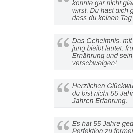
konnte gar nicht gl
wirst. Du hast dich 
dass du keinen Tag 
Das Geheimnis, mit
jung bleibt lautet: 
Ernährung und sein 
verschweigen!
Herzlichen Glückwu
du bist nicht 55 Jah
Jahren Erfahrung.
Es hat 55 Jahre ged
Perfektion zu formen