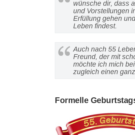
wünsche dir, dass 
und Vorstellungen i
Erfüllung gehen un
Leben findest.
Auch nach 55 Lebens
Freund, der mit scho
möchte ich mich bei
zugleich einen ganz
Formelle Geburtsta