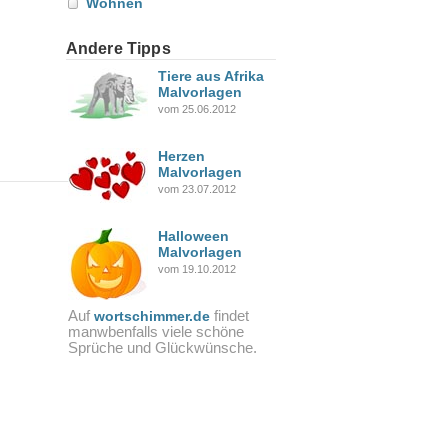
Wohnen
Andere Tipps
Tiere aus Afrika
Malvorlagen
vom 25.06.2012
Herzen
Malvorlagen
vom 23.07.2012
Halloween
Malvorlagen
vom 19.10.2012
Auf
findet
wortschimmer.de
manwbenfalls viele schöne
Sprüche und Glückwünsche.