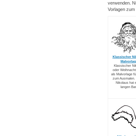
verwenden. Nik
Vorlagen zum 
Klassischer Ni
Malvorla
Klassischer Ni
oder Weihnach
als Malvorlage fü
zum Ausmalen. 
Nikolaus hat 
langen Bar