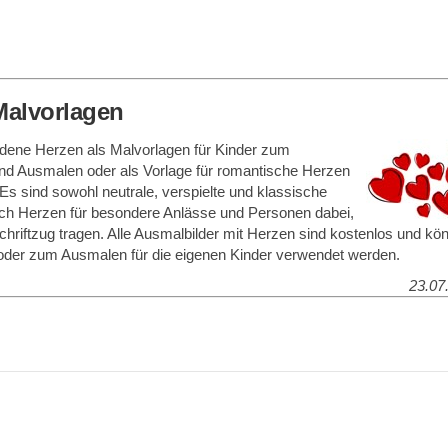
Malvorlagen
edene Herzen als Malvorlagen für Kinder zum
d Ausmalen oder als Vorlage für romantische Herzen
 Es sind sowohl neutrale, verspielte und klassische
ch Herzen für besondere Anlässe und Personen dabei,
chriftzug tragen. Alle Ausmalbilder mit Herzen sind kostenlos und kön
 oder zum Ausmalen für die eigenen Kinder verwendet werden.
23.07