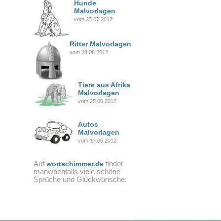
Hunde
Malvorlagen
vom 23.07.2012
Ritter Malvorlagen
vom 28.06.2012
Tiere aus Afrika
Malvorlagen
vom 25.06.2012
Autos
Malvorlagen
vom 17.06.2012
Auf
findet
wortschimmer.de
manwbenfalls viele schöne
Sprüche und Glückwünsche.