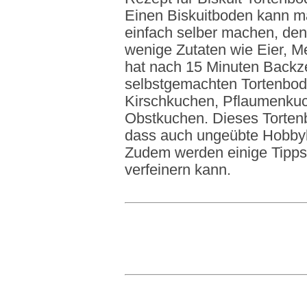
Einen Biskuitboden kann m
einfach selber machen, den
wenige Zutaten wie Eier, M
hat nach 15 Minuten Backze
selbstgemachten Tortenbod
Kirschkuchen, Pflaumenkuc
Obstkuchen. Dieses Tortenb
dass auch ungeübte Hobby
Zudem werden einige Tipp
verfeinern kann.