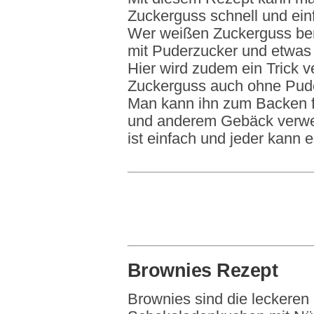
Zuckerguss schnell und ein
Wer weißen Zuckerguss benö
mit Puderzucker und etwas
Hier wird zudem ein Trick v
Zuckerguss auch ohne Pud
Man kann ihn zum Backen f
und anderem Gebäck verwe
ist einfach und jeder kann
Brownies Rezept
Brownies sind die leckeren