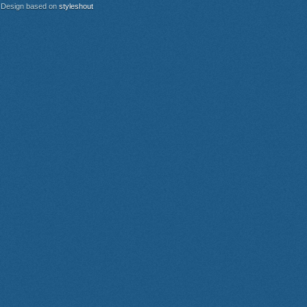
Design based on
styleshout