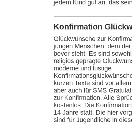
jedem Kind gut an, das sei
Konfirmation Glück
Glückwünsche zur Konfirma
jungen Menschen, dem der 
bevor steht. Es sind sowohl 
religiös geprägte Glückwün
moderne und lustige
Konfirmationsglückwünsche
kurzen Texte sind vor allem
aber auch für SMS Gratula
zur Konfirmation. Alle Sprü
kostenlos. Die Konfirmation
14 Jahre statt. Die hier v
sind für Jugendliche in dies