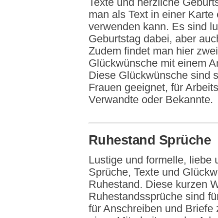
Texte und herzliche Geburt
man als Text in einer Karte
verwenden kann. Es sind l
Geburtstag dabei, aber auc
Zudem findet man hier zwei 
Glückwünsche mit einem An
Diese Glückwünsche sind so
Frauen geeignet, für Arbeit
Verwandte oder Bekannte.
Ruhestand Sprüche
Lustige und formelle, liebe 
Sprüche, Texte und Glück
Ruhestand. Diese kurzen W
Ruhestandssprüche sind fü
für Anschreiben und Brief