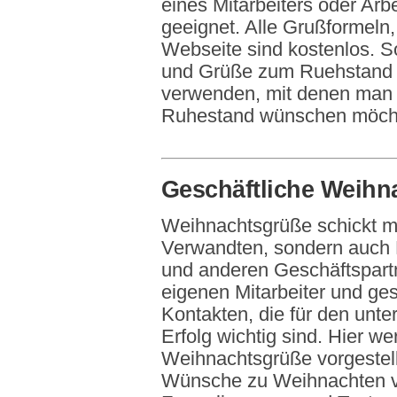
eines Mitarbeiters oder Arb
geeignet. Alle Grußformeln,
Webseite sind kostenlos. 
und Grüße zum Ruehstand 
verwenden, mit denen man 
Ruhestand wünschen möch
Geschäftliche Weihn
Weihnachtsgrüße schickt m
Verwandten, sondern auch 
und anderen Geschäftspart
eigenen Mitarbeiter und ges
Kontakten, die für den unt
Erfolg wichtig sind. Hier w
Weihnachtsgrüße vorgestell
Wünsche zu Weihnachten v