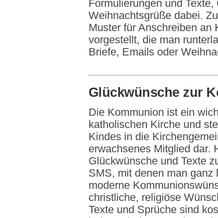
Formulierungen und Texte,
Weihnachtsgrüße dabei. Z
Muster für Anschreiben an
vorgestellt, die man runter
Briefe, Emails oder Weihna
Glückwünsche zur 
Die Kommunion ist ein wich
katholischen Kirche und stel
Kindes in die Kirchengemei
erwachsenes Mitglied dar. H
Glückwünsche und Texte z
SMS, mit denen man ganz li
moderne Kommunionswünsch
christliche, religiöse Wüns
Texte und Sprüche sind ko