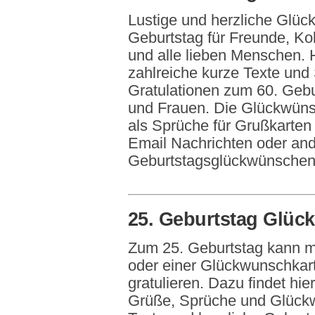
Lustige und herzliche Glü
Geburtstag für Freunde, Ko
und alle lieben Menschen. 
zahlreiche kurze Texte und
Gratulationen zum 60. Gebu
und Frauen. Die Glückwüns
als Sprüche für Grußkarten
Email Nachrichten oder an
Geburtstagsglückwünschen
25. Geburtstag Glü
Zum 25. Geburtstag kann m
oder einer Glückwunschkart
gratulieren. Dazu findet hie
Grüße, Sprüche und Glück