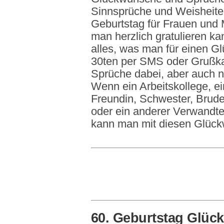
Sinnsprüche und Weisheite
Geburtstag für Frauen und 
man herzlich gratulieren ka
alles, was man für einen 
30ten per SMS oder Grußkar
Sprüche dabei, aber auch n
Wenn ein Arbeitskollege, ei
Freundin, Schwester, Brude
oder ein anderer Verwandter
kann man mit diesen Glückw
60. Geburtstag Glü